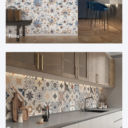
Flora