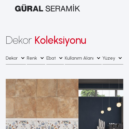
Dekor
Koleksiyonu
Dekor
Renk
Ebat
Kullanım Alanı
Yüzey