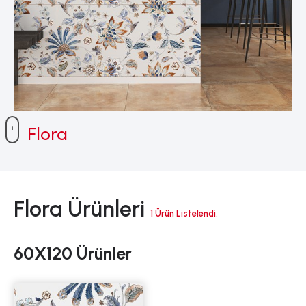
Flora
Flora Ürünleri
1 Ürün Listelendi.
60X120 Ürünler