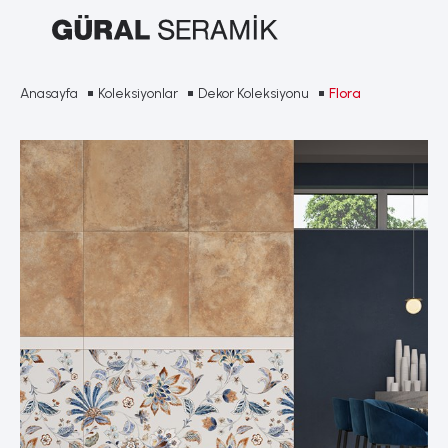
Anasayfa
Koleksiyonlar
Dekor Koleksiyonu
Flora