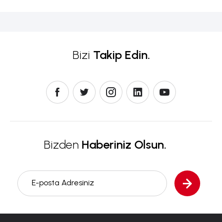
Bizi
Takip Edin.
Bizden
Haberiniz Olsun.
E-posta Adresiniz