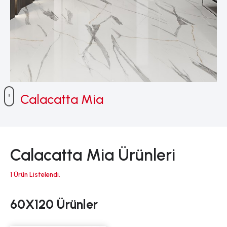
Calacatta Mia
Calacatta Mia Ürünleri
1 Ürün Listelendi.
60X120 Ürünler