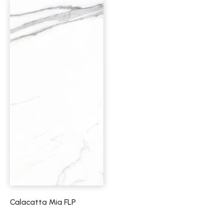
Calacatta Mia FLP