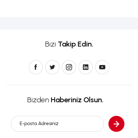
Bizi
Takip Edin.
Bizden
Haberiniz Olsun.
E-posta Adresiniz