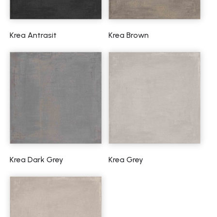
Krea Antrasit
Krea Brown
Krea Dark Grey
Krea Grey