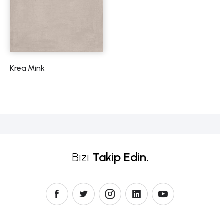
Krea Mink
Bizi
Takip Edin.