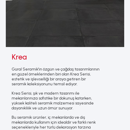
Krea
Güral Seramik'in özgün ve çağdaş tasarımlarının
en güzel örneklerinden biri olan Krea Serisi,
estetik ve işlevselliği bir araya getiren bir
seramik koleksiyonunu temsil ediyor.
Krea Serisi, şık ve modern tasarımı ile
mekanlarınıza sofistike bir dokunuş katarken,
yüksek kaliteli seramik malzemesi sayesinde
dayanıklılık ve uzun ömür sunuyor.
Bu seramik ürünler, iç mekanlarda ve dış
mekanlarda kullanım için idealdir ve farklı renk
seçenekleriyle her türlü dekorasyon tarzına